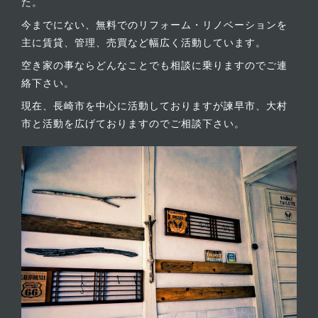
た。
今までにない、無料でのリフォーム・リノベーションを
主に賃貸、管理、売買など幅広く活動しています。
空き家の事ならどんなことでも相談に乗りますのでご連
絡下さい。
現在、長崎市を中心に活動しておりますが諫早市、大村
市と活動を広げておりますのでご相談下さい。