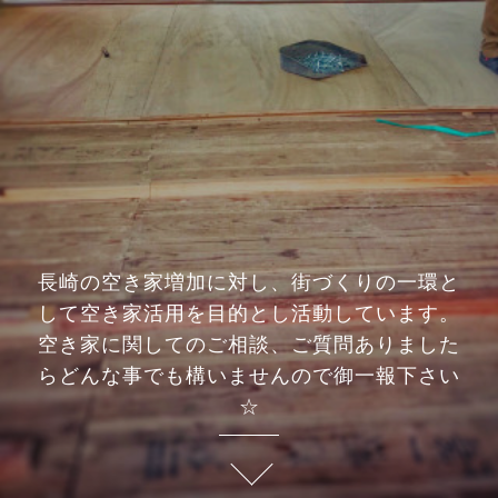
長崎の空き家増加に対し、街づくりの一環と
して空き家活用を目的とし活動しています。‍
空き家に関してのご相談、ご質問ありました
らどんな事でも構いませんので御一報下さい
☆