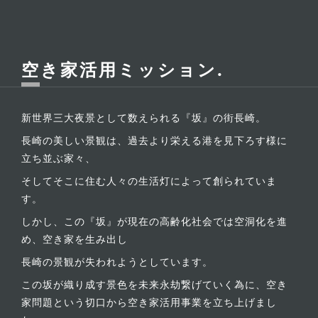
空き家活用ミッション
新世界三大夜景として数えられる『坂』の街長崎。
長崎の美しい景観は、過去より栄える港を見下ろす様に
立ち並ぶ家々、
そしてそこに住む人々の生活灯によって創られていま
す。
しかし、この『坂』が現在の高齢化社会では空洞化を進
め、空き家を生み出し
長崎の景観が失われようとしています。
この坂が織り成す景色を未来永劫繋げていく為に、空き
家問題という切口から空き家活用事業を立ち上げまし